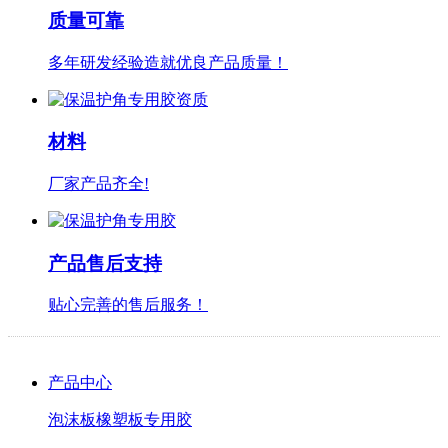
质量可靠
多年研发经验造就优良产品质量！
材料
厂家产品齐全!
产品售后支持
贴心完善的售后服务！
产品中心
泡沫板橡塑板专用胶