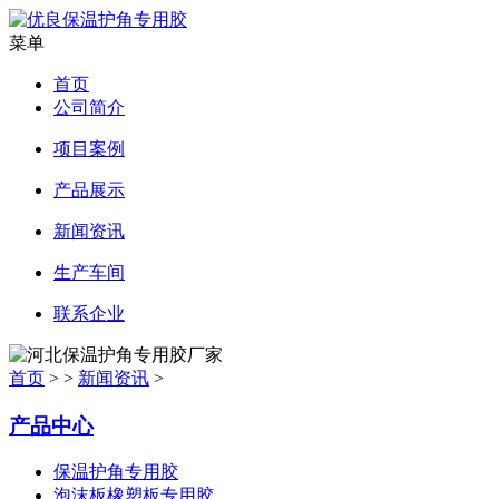
菜单
首页
公司简介
项目案例
产品展示
新闻资讯
生产车间
联系企业
首页
> >
新闻资讯
>
产品中心
保温护角专用胶
泡沫板橡塑板专用胶