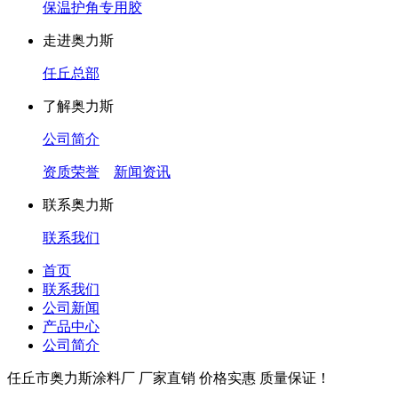
保温护角专用胶
走进奥力斯
任丘总部
了解奥力斯
公司简介
资质荣誉
新闻资讯
联系奥力斯
联系我们
首页
联系我们
公司新闻
产品中心
公司简介
任丘市奥力斯涂料厂 厂家直销 价格实惠 质量保证！