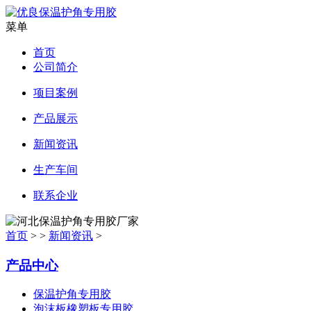
菜单
首页
公司简介
项目案例
产品展示
新闻资讯
生产车间
联系企业
首页
> >
新闻资讯
>
产品中心
保温护角专用胶
泡沫板橡塑板专用胶