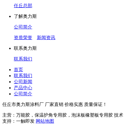
任丘总部
了解奥力斯
公司简介
资质荣誉
新闻资讯
联系奥力斯
联系我们
首页
联系我们
公司新闻
产品中心
公司简介
任丘市奥力斯涂料厂 厂家直销 价格实惠 质量保证！
主营：万能胶，保温护角专用胶，泡沫板橡塑板专用胶 技术
支持：一触即发
网站地图