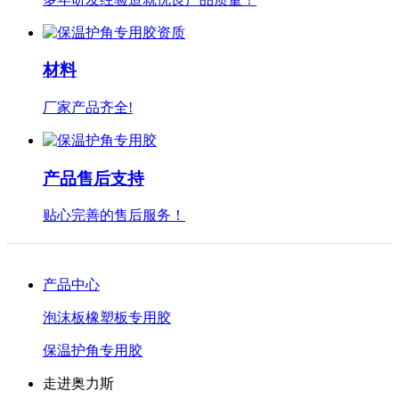
材料
厂家产品齐全!
产品售后支持
贴心完善的售后服务！
产品中心
泡沫板橡塑板专用胶
保温护角专用胶
走进奥力斯